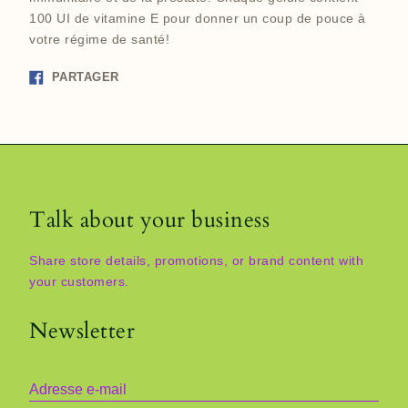
100 UI de vitamine E pour donner un coup de pouce à
votre régime de santé!
Partager
PARTAGER
sur
Facebook
Talk about your business
Share store details, promotions, or brand content with
your customers.
Newsletter
Adresse e-mail