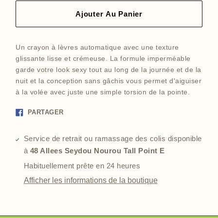
Ajouter Au Panier
Un crayon à lèvres automatique avec une texture
glissante lisse et crémeuse. La formule imperméable
garde votre look sexy tout au long de la journée et de la
nuit et la conception sans gâchis vous permet d'aiguiser
à la volée avec juste une simple torsion de la pointe.
Partager
PARTAGER
sur
Facebook
Service de retrait ou ramassage des colis disponible
à
48 Allees Seydou Nourou Tall Point E
Habituellement prête en 24 heures
Afficher les informations de la boutique