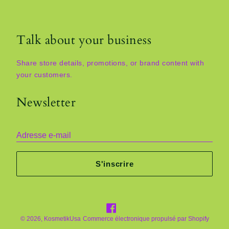
Talk about your business
Share store details, promotions, or brand content with
your customers.
Newsletter
Adresse e-mail
S'inscrire
Facebook
© 2026,
KosmetikUsa
Commerce électronique propulsé par Shopify