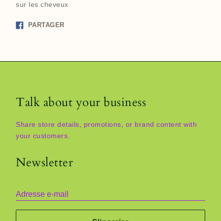
sur les cheveux
Partager
PARTAGER
sur
Facebook
Talk about your business
Share store details, promotions, or brand content with
your customers.
Newsletter
Adresse e-mail