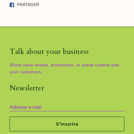
Partager
PARTAGER
sur
Facebook
Talk about your business
Share store details, promotions, or brand content with
your customers.
Newsletter
Adresse e-mail
S'inscrire