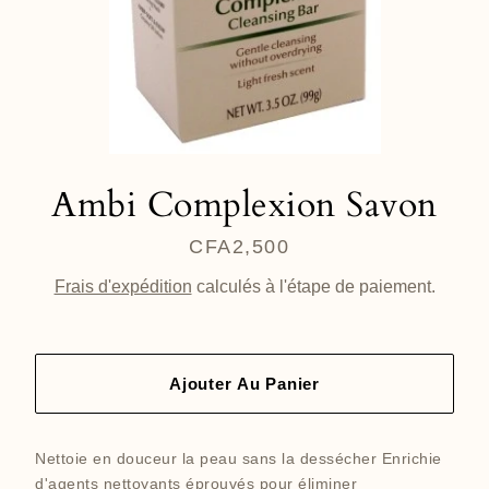
Ambi Complexion Savon
CFA2,500
Prix
régulier
Frais d'expédition
calculés à l'étape de paiement.
Ajouter Au Panier
Nettoie en douceur la peau sans la dessécher Enrichie
d'agents nettoyants éprouvés pour éliminer